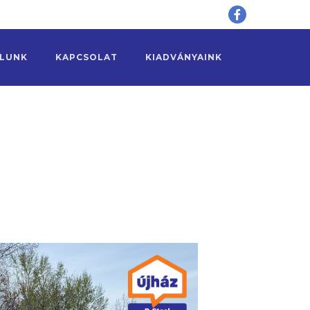
LUNK
KAPCSOLAT
KIADVÁNYAINK