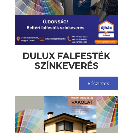
DULUX FALFESTÉK
SZÍNKEVERÉS
Részletek