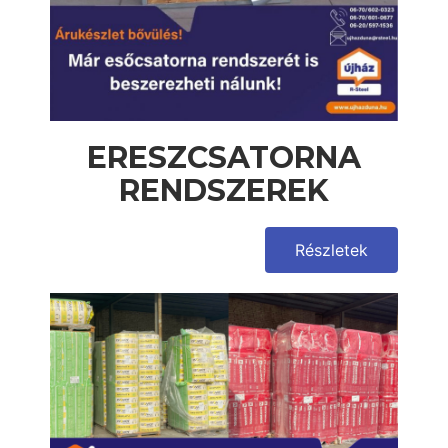
ERESZCSATORNA
RENDSZEREK
Részletek