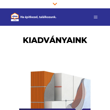
KIADVÁNYAINK