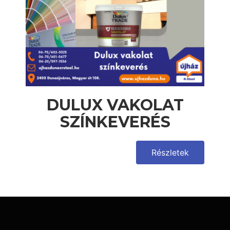
DULUX VAKOLAT
SZÍNKEVERÉS
Részletek