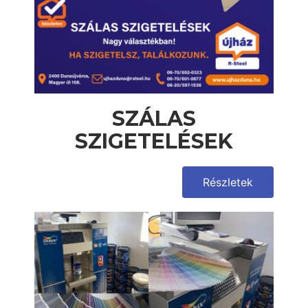
SZÁLAS
SZIGETELÉSEK
Részletek